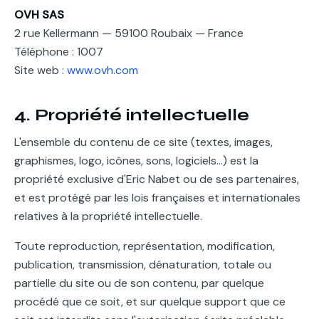
OVH SAS
2 rue Kellermann — 59100 Roubaix — France
Téléphone : 1007
Site web :
www.ovh.com
4. Propriété intellectuelle
L'ensemble du contenu de ce site (textes, images,
graphismes, logo, icônes, sons, logiciels…) est la
propriété exclusive d'Eric Nabet ou de ses partenaires,
et est protégé par les lois françaises et internationales
relatives à la propriété intellectuelle.
Toute reproduction, représentation, modification,
publication, transmission, dénaturation, totale ou
partielle du site ou de son contenu, par quelque
procédé que ce soit, et sur quelque support que ce