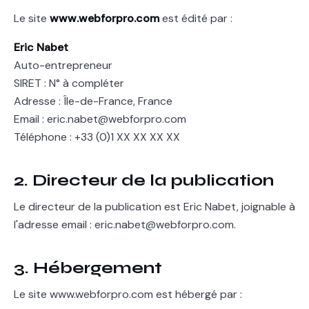
Le site
www.webforpro.com
est édité par :
Eric Nabet
Auto-entrepreneur
SIRET : N° à compléter
Adresse : Île-de-France, France
Email : eric.nabet@webforpro.com
Téléphone : +33 (0)1 XX XX XX XX
2. Directeur de la publication
Le directeur de la publication est Eric Nabet, joignable à
l'adresse email : eric.nabet@webforpro.com.
3. Hébergement
Le site www.webforpro.com est hébergé par :