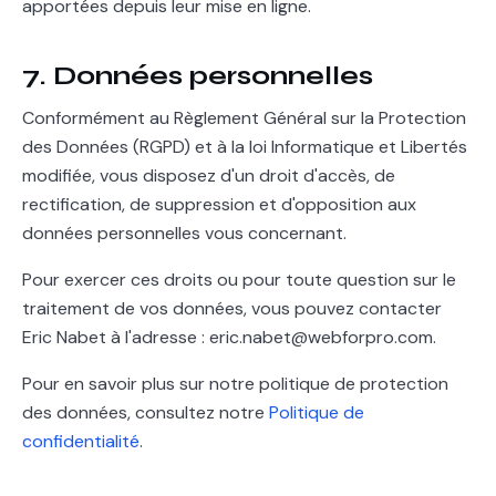
apportées depuis leur mise en ligne.
7. Données personnelles
Conformément au Règlement Général sur la Protection
des Données (RGPD) et à la loi Informatique et Libertés
modifiée, vous disposez d'un droit d'accès, de
rectification, de suppression et d'opposition aux
données personnelles vous concernant.
Pour exercer ces droits ou pour toute question sur le
traitement de vos données, vous pouvez contacter
Eric Nabet à l'adresse : eric.nabet@webforpro.com.
Pour en savoir plus sur notre politique de protection
des données, consultez notre
Politique de
confidentialité
.