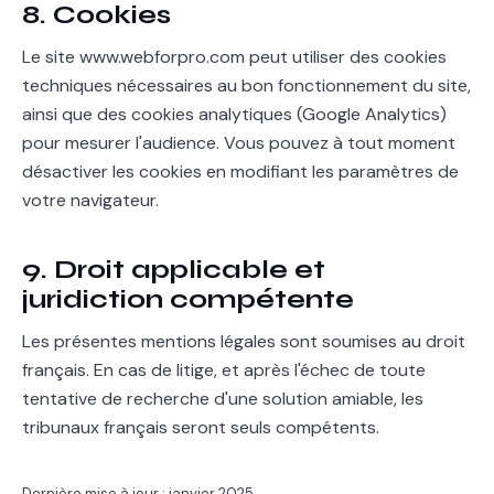
8. Cookies
Le site www.webforpro.com peut utiliser des cookies
techniques nécessaires au bon fonctionnement du site,
ainsi que des cookies analytiques (Google Analytics)
pour mesurer l'audience. Vous pouvez à tout moment
désactiver les cookies en modifiant les paramètres de
votre navigateur.
9. Droit applicable et
juridiction compétente
Les présentes mentions légales sont soumises au droit
français. En cas de litige, et après l'échec de toute
tentative de recherche d'une solution amiable, les
tribunaux français seront seuls compétents.
Dernière mise à jour : janvier 2025