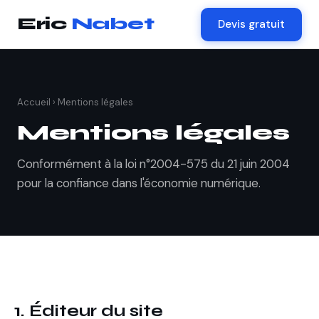
Eric
Nabet
Devis gratuit
Accueil
› Mentions légales
Mentions légales
Conformément à la loi n°2004-575 du 21 juin 2004
pour la confiance dans l'économie numérique.
1. Éditeur du site