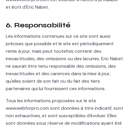
et écrit d'Eric Nabet.
6. Responsabilité
Les informations contenues sur ce site sont aussi
précises que possible et le site est périodiquement
remis à jour, mais peut toutefois contenir des
inexactitudes, des omissions ou des lacunes. Eric Nabet
ne saurait être tenu responsable des omissions, des
inexactitudes et des carences dans la mise à jour,
qu'elles soient de son fait ou du fait des tiers
partenaires qui lui fournissent ces informations.
Tous les informations proposées sur le site
www.webforpro.com sont données à titre indicatif, sont
non exhaustives, et sont susceptibles d'évoluer. Elles
sont données sous réserve de modifications ayant été